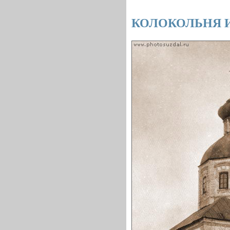
КОЛОКОЛЬНЯ 