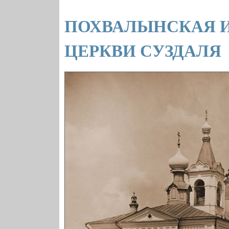
ПОХВАЛЫНСКАЯ И
ЦЕРКВИ СУЗДАЛЯ