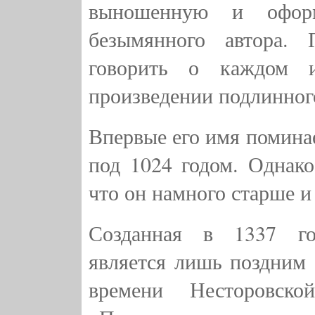
выношенную и офор
безымянного автора.
говорить о каждом 
произведении подлинного
Впервые его имя поминае
под 1024 годом. Однако,
что он намного старше 
Созданная в 1337 го
является лишь поздним
времени Несторовско