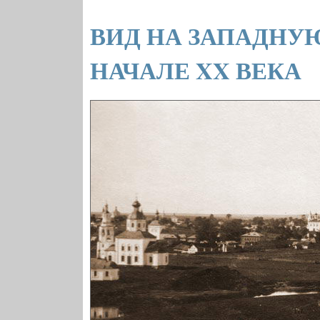
ВИД НА ЗАПАДНУЮ
НАЧАЛЕ XX ВЕКА