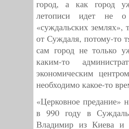
город, а как город у
летописи идет не о 
«суждальских землях», т
от Суждаля, потому-то т
сам город не только у
каким-то администр
экономическим центром
необходимо какое-то вре
«Церковное предание» н
в 990 году в Суждаль
Владимир из Киева и 