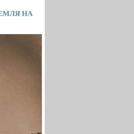
ЕМЛЯ НА