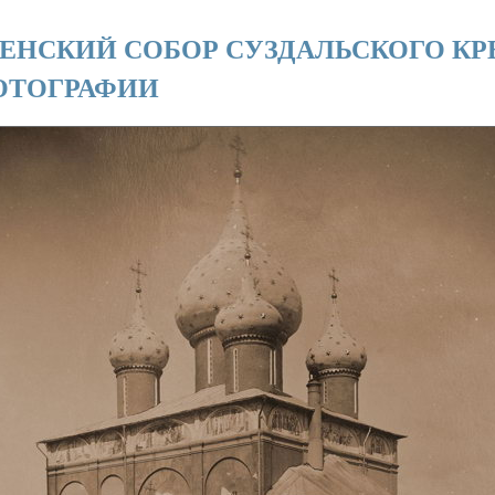
ЕНСКИЙ СОБОР СУЗДАЛЬСКОГО КР
ОТОГРАФИИ