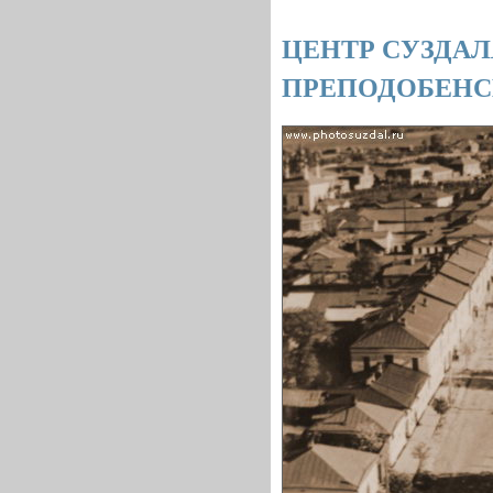
ЦЕНТР СУЗДАЛ
ПРЕПОДОБЕНС