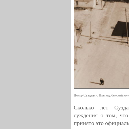
Центр Суздаля с Преподобенской кол
Сколько лет Сузд
суждения о том, что
принято это официаль